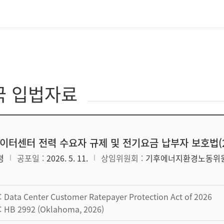
국 입법자료
이터센터 전력 수요자 규제 및 전기요금 납부자 보호법(2
령
공포일
2026. 5. 11.
상임위원회
기후에너지환경노동위
Data Center Customer Ratepayer Protection Act of 2026
HB 2992 (Oklahoma, 2026)