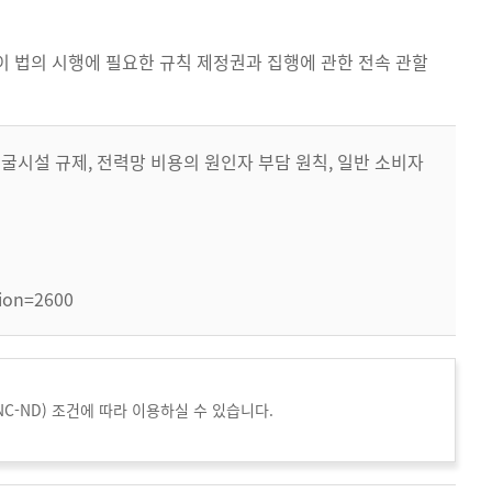
n)가 이 법의 시행에 필요한 규칙 제정권과 집행에 관한 전속 관할
굴시설 규제, 전력망 비용의 원인자 부담 원칙, 일반 소비자
sion=2600
NC-ND) 조건에 따라 이용하실 수 있습니다.